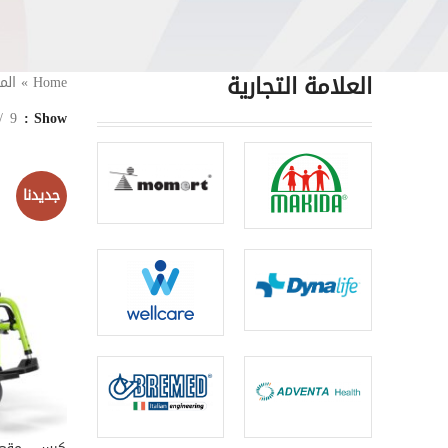
العلامة التجارية
Home
»
الم
9
Show
جديدنا