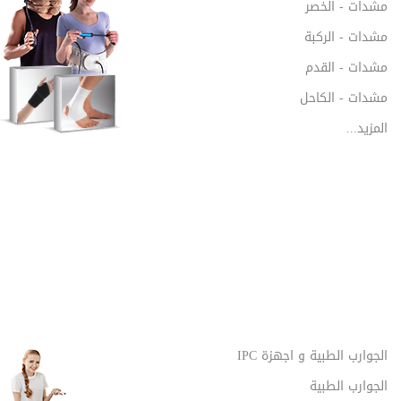
مشدات - الخصر
مشدات - الركبة
مشدات - القدم
مشدات - الكاحل
المزيد...
الجوارب الطبية و اجهزة IPC
الجوارب الطبية