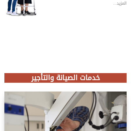
المزيد...
خدمات الصيانة والتأجير