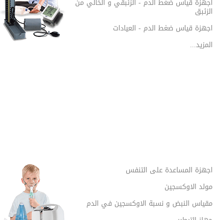
اجهزة قياس ضغط الدم - الزئبقي و الخالي من
الزئبق
اجهزة قياس ضغط الدم - العيادات
المزيد...
اجهزة المساعدة على التنفس
مولد الاوكسجين
مقياس النبض و نسبة الاوكسجين في الدم