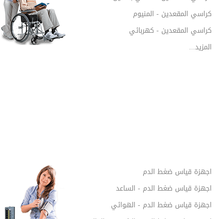
كراسي المقعدين - المنيوم
كراسي المقعدين - كهربائي
المزيد...
اجهزة قياس ضغط الدم
اجهزة قياس ضغط الدم - الساعد
اجهزة قياس ضغط الدم - الهوائي