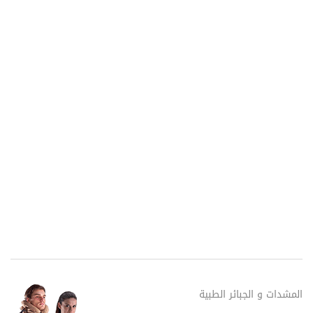
المشدات و الجبائر الطبية