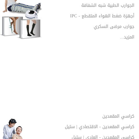
الجوارب الطبية شبه الشفافة
أجهزة ضغط الهواء المتقطع - IPC
جوارب مرضى السكري
المزيد...
كراسي المقعدين
كراسي المقعدين - الاقتصادي | ستيل
كراسي المقعدين - العادي | ستيل