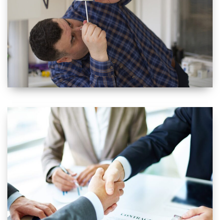
خدمات الصيانة