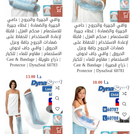
واقي الجبيرة والجروح | حامي
واقي الجبيرة والجروح | حامي
الجبيرة والضمادة | غطاء جبيرة
الجبيرة والضمادة | غطاء جبيرة
للاستحمام | محكم العزل | قابلة
للاستحمام | محكم العزل | قابلة
لإعادة الاستخدام | للحفاظ على
لإعادة الاستخدام | للحفاظ على
ضمادات الجروح جافة وعزل
ضمادات الجروح جافة وعزل
الحروق | واقي جاف لحوض
الحروق | واقي جاف لحوض
الاستحمام | مقاوم للماء | للكبار
الاستحمام | مقاوم للماء | للكبار
| ذراع طويلة | Cast & Bandage
| ذراع قصيرة | Cast & Bandage
Protector | DynaSeal 60783
Protector | DynaSeal 60781
د.ا
13.00
د.ا
10.00