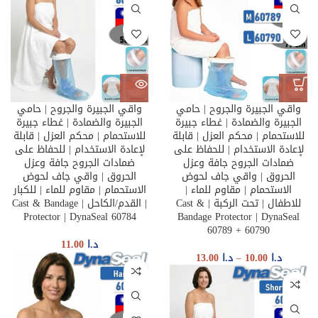
واقي الجبيرة والجروح | حامي
واقي الجبيرة والجروح | حامي
الجبيرة والضمادة | غطاء جبيرة
الجبيرة والضمادة | غطاء جبيرة
للاستحمام | محكم العزل | قابلة
للاستحمام | محكم العزل | قابلة
لإعادة الاستخدام | للحفاظ على
لإعادة الاستخدام | للحفاظ على
ضمادات الجروح جافة وعزل
ضمادات الجروح جافة وعزل
الحروق | واقي جاف لحوض
الحروق | واقي جاف لحوض
الاستحمام | مقاوم للماء |
الاستحمام | مقاوم للماء | للكبار
للاطفال | تحت الركبة | Cast &
| القدم/الكاحل | Cast & Bandage
Protector | DynaSeal 60784
Bandage Protector | DynaSeal
60789 + 60790
د.ا
11.00
د.ا
10.00
–
د.ا
13.00