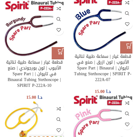
قطعة غيار | سماعة طبية ثنائية
الأنبوب | لون ازرق | صنع في
قطعة غيار | سماعة طبية ثنائية
تايوان | Spare Part | Binaural
الأنبوب | لون بورجوندي | صنع
Tubing Stethoscope | SPIRIT P-
في تايوان | Spare Part |
Binaural Tubing Stethoscope |
222A-07
SPIRIT P-222A-10
د.ا
15.00
د.ا
15.00