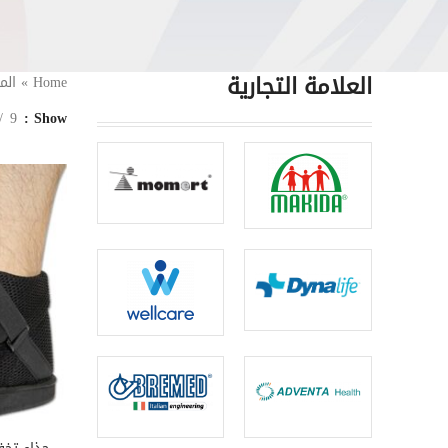
العلامة التجارية
Home
»
الم
9
Show