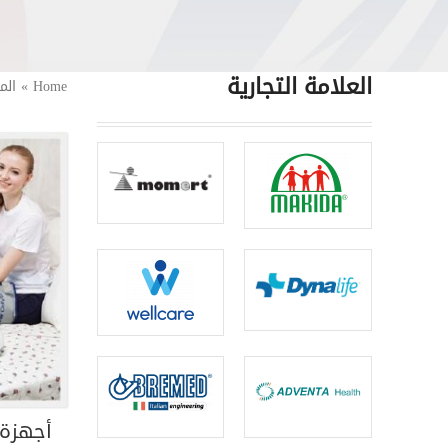
العلامة التجارية
Home
»
الم
أجهزة 