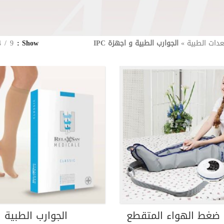
عدات الطبية
»
الجوارب الطبية و اجهزة IPC
Show
9
4
ضغط الهواء المتقطع
الجوارب الطبية