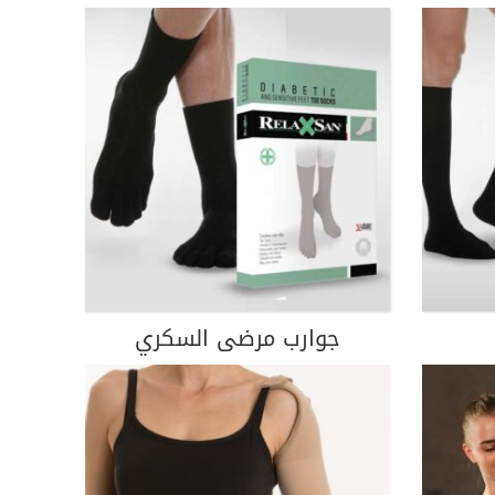
جوارب مرضى السكري