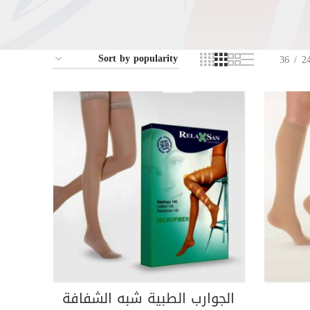
36
2
الجوارب الطبية شبه الشفافة