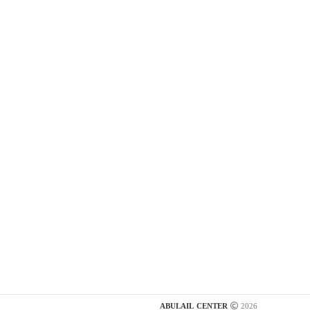
ABULAIL CENTER
2026