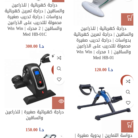
دراجة كهربائية | للذراعين
والساقين | دراجة تمرين كهربائية
بدواسات | دراجة تدريب صغيرة
محمولة للتدريب على الذراعين
دراجة كهربائية | للذراعين
والساقين | 2 محرك | Win Win
والساقين | دراجة تمرين كهربائية
Med HB-01C
بدواسات | دراجة تدريب صغيرة
محمولة للتدريب على الذراعين
د.ا
300.00
والساقين | 1 محرك | Win Win
غير متو
Med HB-01
فر
د.ا
120.00
جديدنا
جديدنا
دراجة كهربائية صغيرة | للذراعين
والساقين
د.ا
150.00
دواسة التمارين | يدوية صغيرة |