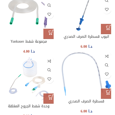
انبوب قسطرة الصرف الصدري
مجموعة شفط Yankauer
د.ا
6.00
د.ا
4.00
قسطرة الصرف الصدري
وحدة شفط الجروح المغلقة
د.ا
6.00