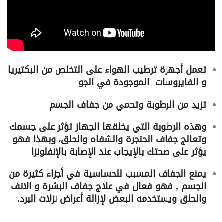
تعمل أجهزة ترطيب الهواء على التخلص من البكتيريا
و الفايروسات ‏ ‏الموجودة في الجو
تزيد من الرطوبة وتحمي من جفاف الجسم
وهذه الرطوبة التي يخلقها الجهاز تؤثر على جسمك
وتعالج جفاف ‏الحنجرة والشفاه والحلق، وبهذا فهو
يؤثر على صحتك بالإيجاب عند ‏الإصابة بالإنفلونزا
يمنع الجفاف المسبب للحساسية في أجزاء كثيرة من
الجسم , فهو فعال في ‏علاج جفاف البشرة و الانف
والحلق ويستخدمه البعض لإزالة أعراض ‏نزلات البرد.‏