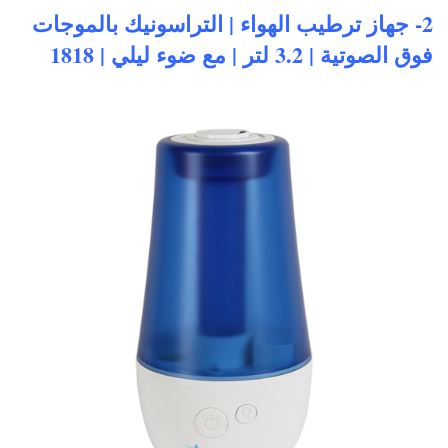
2- جهاز ترطيب الهواء | التراسونيك بالموجات
فوق الصوتية | 3.2 لتر | مع ضوء ليلي | 1818