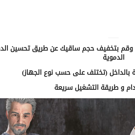
 وقم بتخفيف حجم ساقيك عن طريق تحسين الدو
الدموية
 بالداخل (تختلف على حسب نوع الجهاز)
م و طريقة التشغيل سريعة