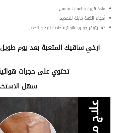
مادة قوية وناعمة الملمس.
أحجام الكفة قابلة للتمديد.
كما يتوفر جوارب هوائية خاصة لليد و الخصر
ارخي ساقيك المتعبة بعد يوم طويل
تحتوي على حجرات هوائية
سهل الاستخدا