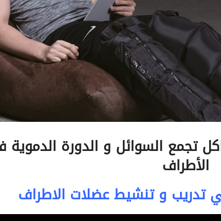
كل تجمع السوائل و الدورة الدموية 
الأطراف
في تدريب و تنشيط عضلات الاطراف