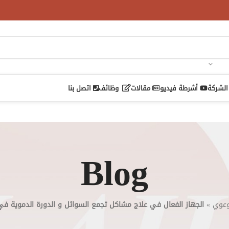
الشركة
أشرطة فيديو
مقالات
وظائف
اتصل بنا
Blog
وعوي
»
الجهاز الفعال في علاج مشاكل تجمع السوائل و الدورة الدموية في