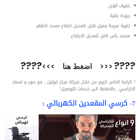
خفيف الوزن
جودة عالية
زاوية مريحة وميل قابل لتعديل ارتفاع مسند الظهر
مسند رأس قابل لتعديل الارتفاع
??
??
??
??
<<<
اضغط هنا
>>>
?
الرابط الخاص للبيع من خلال شركة مركز ابوليل , مع صور و اسعار
الكراسي , بالاضافة الى خدمات التوصيل
?
7- كرسي المقعدين الكهربائي :