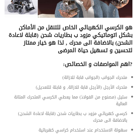
هو الكرسي الكهربائي الخاص للتنقل من الأماكن
بشكل اتوماتيكي مزود ب بطاريات شحن (قابلة لاعادة
الشحن) بالاضافة الى محرك , لذا هو خيار ممتاز
لتحسين و تسهيل حياة المرضى
?
اهم المواصفات و الخصائص:
متحرك الجوانب (الجوانب قابة للازالة)
متحرك الأرجل (الأرجل قابة للازالة, و قابلة للتعديل)
ستيل (مصنوع من الفولاذ) مما يعطي الكرسي المتحرك المتانة
العالية
كرسي كهربائي مزود ب بطاريات شحن (قابلة لاعادة الشحن)
بالاضافة الى محرك
سهولة الاستخدام عند استخدام كراسي كهربائية