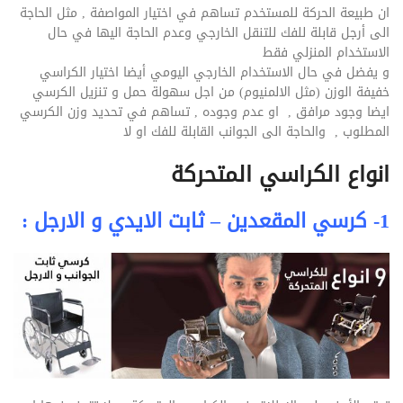
ان طبيعة الحركة للمستخدم تساهم في اختيار المواصفة , مثل الحاجة
الى أرجل قابلة للفك للتنقل الخارجي وعدم الحاجة اليها في حال
الاستخدام المنزلي فقط
و يفضل في حال الاستخدام الخارجي اليومي أيضا اختيار الكراسي
خفيفة الوزن (مثل الالمنيوم) من اجل سهولة حمل و تنزيل الكرسي
ايضا وجود مرافق , او عدم وجوده , تساهم في تحديد وزن الكرسي
المطلوب , والحاجة الى الجوانب القابلة للفك او لا
انواع الكراسي المتحركة
1- كرسي المقعدين – ثابت الايدي و الارجل :