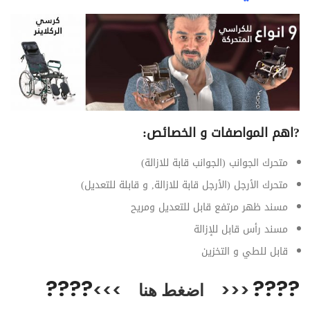
?
اهم المواصفات و الخصائص:
متحرك الجوانب (الجوانب قابة للازالة)
متحرك الأرجل (الأرجل قابة للازالة, و قابلة للتعديل)
مسند ظهر مرتفع قابل للتعديل ومريح
مسند رأس قابل للإزالة
قابل للطي و التخزين
??
??
??
??
<<<
اضغط هنا
>>>