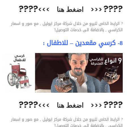
??
??
??
??
<<<
اضغط هنا
>>>
?
الرابط الخاص للبيع من خلال شركة مركز ابوليل , مع صور و اسعار
الكراسي , بالاضافة الى خدمات التوصيل
?
8- كرسي مقعدين – للاطفال :
??
??
??
??
<<<
اضغط هنا
>>>
?
الرابط الخاص للبيع من خلال شركة مركز ابوليل , مع صور و اسعار
الكراسي , بالاضافة الى خدمات التوصيل
?