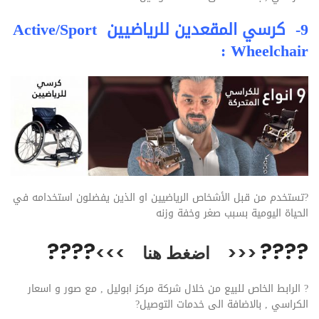
9- كرسي المقعدين للرياضيين Active/Sport
Wheelchair :
?
تستخدم من قبل الأشخاص الرياضيين او الذين يفضلون استخدامه في
الحياة اليومية بسبب صغر وخفة وزنه
??
??
??
??
<<<
اضغط هنا
>>>
?
الرابط الخاص للبيع من خلال شركة مركز ابوليل , مع صور و اسعار
الكراسي , بالاضافة الى خدمات التوصيل
?