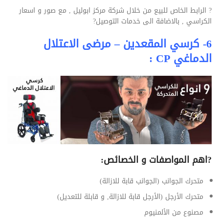
?
الرابط الخاص للبيع من خلال شركة مركز ابوليل , مع صور و اسعار
الكراسي , بالاضافة الى خدمات التوصيل
?
6- كرسي المقعدين – مرضى الاعتلال
الدماغي CP :
?
اهم المواصفات و الخصائص:
متحرك الجوانب (الجوانب قابة للازالة)
متحرك الأرجل (الأرجل قابة للازالة, و قابلة للتعديل)
مصنوع من الألمنيوم