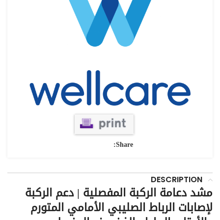
Share:
DESCRIPTION
مشد دعامة الركبة المفصلية | دعم الركبة
لإصابات الرباط الصليبي الأمامي المتورم