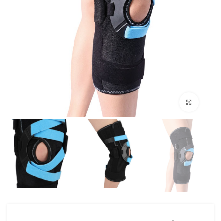
Click to enlarge