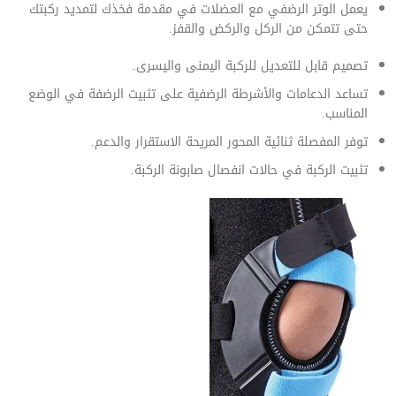
يعمل الوتر الرضفي مع العضلات في مقدمة فخذك لتمديد ركبتك
حتى تتمكن من الركل والركض والقفز.
تصميم قابل للتعديل للركبة اليمنى واليسرى.
تساعد الدعامات والأشرطة الرضفية على تثبيت الرضفة في الوضع
المناسب.
توفر المفصلة ثنائية المحور المريحة الاستقرار والدعم.
تثبيت الركبة في حالات انفصال صابونة الركبة.