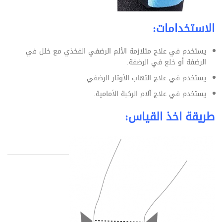
الاستخدامات:
يستخدم في علاج متلازمة الألم الرضفي الفخذي مع خلل في
الرضفة أو خلع في الرضفة.
يستخدم في علاج التهاب الأوتار الرضفي.
يستخدم في علاج آلام الركبة الأمامية.
طريقة اخذ القياس: