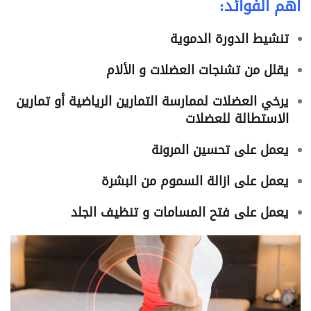
اهم الفوائد:
تنشيط الدورة الدموية
يقلل من تشنجات العضلات و الألام
يرخي العضلات لممارسة التمارين الرياضية أو تمارين
الاستطالة للعضلات
يعمل على تحسين المرونة
يعمل على ازالة السموم من البشرة
يعمل على فتح المسامات و تنظيف الجلد