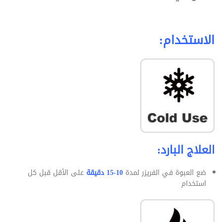
الاستخدام:
العلاج البارد:
ضع العبوة في الفريزر لمدة
10-15 دقيقة
على الأقل قبل كل
استخدام