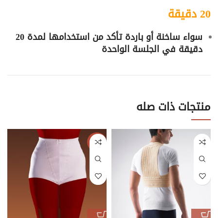
20 دقيقة
سواء ساخنة أو باردة تأكد من استخدامها لمدة 20
دقيقة في الجلسة الواحدة
منتجات ذات صله
-62%