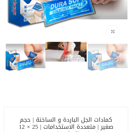
Click to enlarge
كمادات الجل الباردة و الساخنة | حجم
صغير | متعددة الاستخدامات | 25 × 12