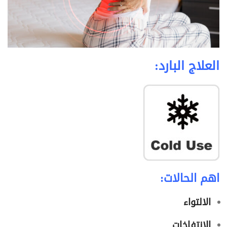
العلاج البارد:
اهم الحالات:
الالتواء
الانتفاخات