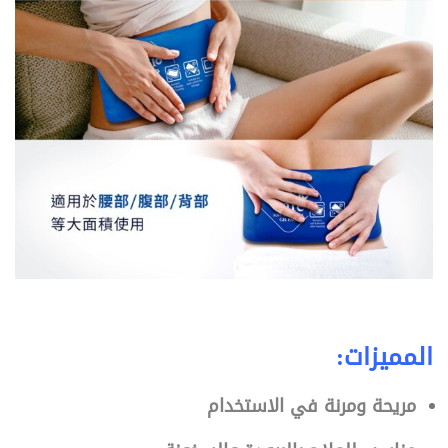
المميزات:
مريحة ومرنة في الاستخدام