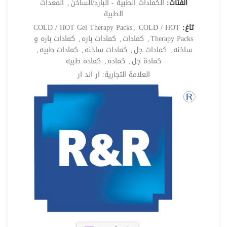
الفئات:
الكمادات الطبية - البارد/الساخن
,
المعدات
الطبية
تاغ:
COLD / HOT
,
COLD / HOT Gel Therapy Packs
Therapy Packs
,
كمادات
,
كمادات باره
,
كمادات باره و
ساخنه
,
كمادات جل
,
كمادات ساخنه
,
كمادات طبيه
,
كمادة جل
,
كماده
,
كماده طبيه
العلامة التجارية:
ار اند ار