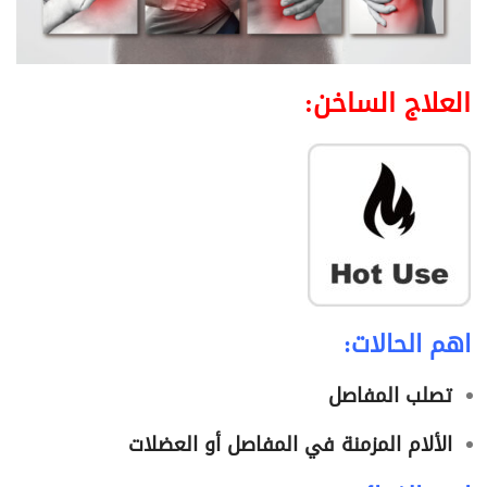
العلاج الساخن:
اهم الحالات:
تصلب المفاصل
الألام المزمنة في المفاصل أو العضلات