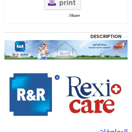
Share:
DESCRIPTION