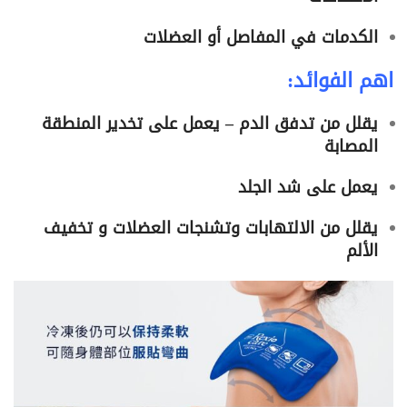
الكدمات في المفاصل أو العضلات
اهم الفوائد:
يقلل من تدفق الدم – يعمل على تخدير المنطقة
المصابة
يعمل على شد الجلد
يقلل من الالتهابات وتشنجات العضلات و تخفيف
الألم